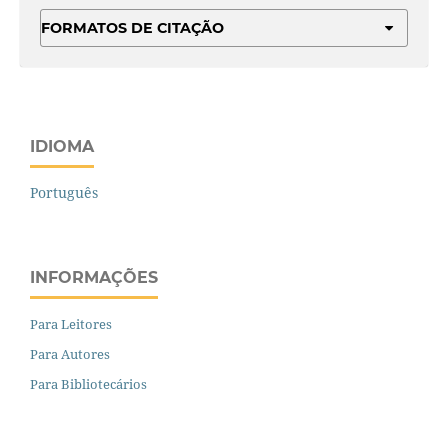
FORMATOS DE CITAÇÃO
IDIOMA
Português
INFORMAÇÕES
Para Leitores
Para Autores
Para Bibliotecários