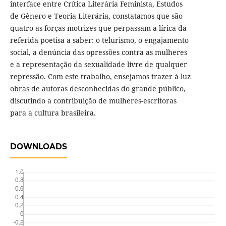
interface entre Crítica Literária Feminista, Estudos
de Gênero e Teoria Literária, constatamos que são
quatro as forças-motrizes que perpassam a lírica da
referida poetisa a saber: o telurismo, o engajamento
social, a denúncia das opressões contra as mulheres
e a representação da sexualidade livre de qualquer
repressão. Com este trabalho, ensejamos trazer à luz
obras de autoras desconhecidas do grande público,
discutindo a contribuição de mulheres-escritoras
para a cultura brasileira.
DOWNLOADS