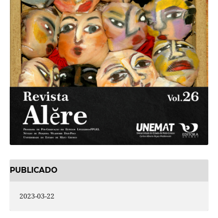
PUBLICADO
2023-03-22