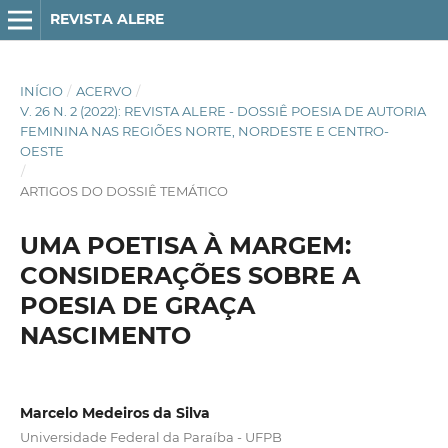
REVISTA ALERE
INÍCIO
/
ACERVO
/
V. 26 N. 2 (2022): REVISTA ALERE - DOSSIÊ POESIA DE AUTORIA
FEMININA NAS REGIÕES NORTE, NORDESTE E CENTRO-
OESTE
/
ARTIGOS DO DOSSIÊ TEMÁTICO
UMA POETISA À MARGEM:
CONSIDERAÇÕES SOBRE A
POESIA DE GRAÇA
NASCIMENTO
Marcelo Medeiros da Silva
Universidade Federal da Paraíba - UFPB