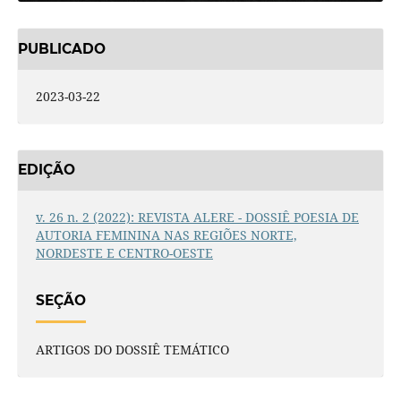
PUBLICADO
2023-03-22
EDIÇÃO
v. 26 n. 2 (2022): REVISTA ALERE - DOSSIÊ POESIA DE
AUTORIA FEMININA NAS REGIÕES NORTE,
NORDESTE E CENTRO-OESTE
SEÇÃO
ARTIGOS DO DOSSIÊ TEMÁTICO