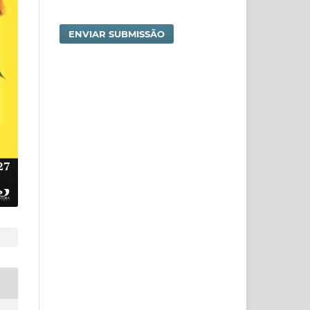
ENVIAR SUBMISSÃO