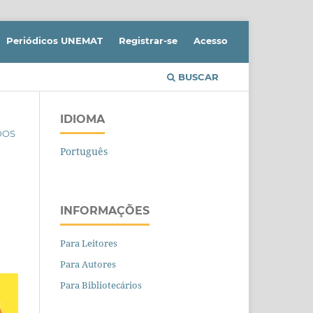
Periódicos UNEMAT
Registrar-se
Acesso
BUSCAR
IDIOMA
IDOS
Português
INFORMAÇÕES
Para Leitores
Para Autores
Para Bibliotecários