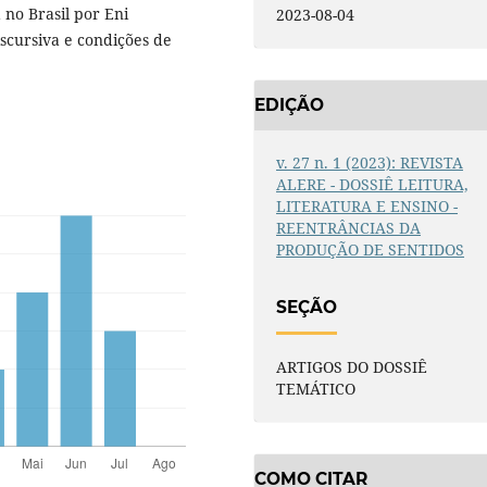
 no Brasil por Eni
2023-08-04
scursiva e condições de
EDIÇÃO
v. 27 n. 1 (2023): REVISTA
ALERE - DOSSIÊ LEITURA,
LITERATURA E ENSINO -
REENTRÂNCIAS DA
PRODUÇÃO DE SENTIDOS
SEÇÃO
ARTIGOS DO DOSSIÊ
TEMÁTICO
COMO CITAR