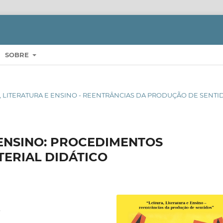
SOBRE
ITURA, LITERATURA E ENSINO - REENTRÂNCIAS DA PRODUÇÃO DE SENT
 ENSINO: PROCEDIMENTOS
ERIAL DIDÁTICO