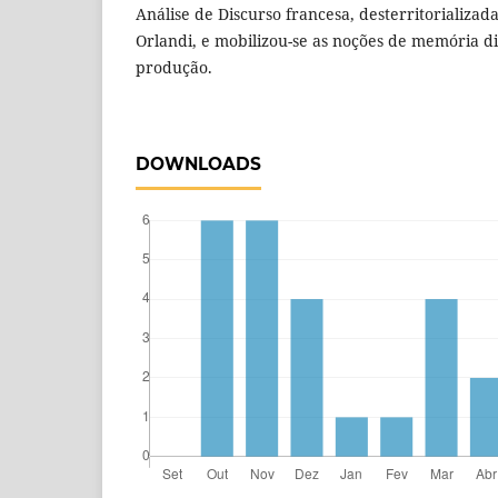
Análise de Discurso francesa, desterritorializada
Orlandi, e mobilizou-se as noções de memória di
produção.
DOWNLOADS