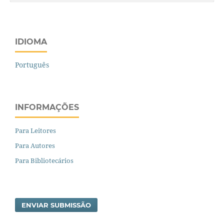
IDIOMA
Português
INFORMAÇÕES
Para Leitores
Para Autores
Para Bibliotecários
ENVIAR SUBMISSÃO