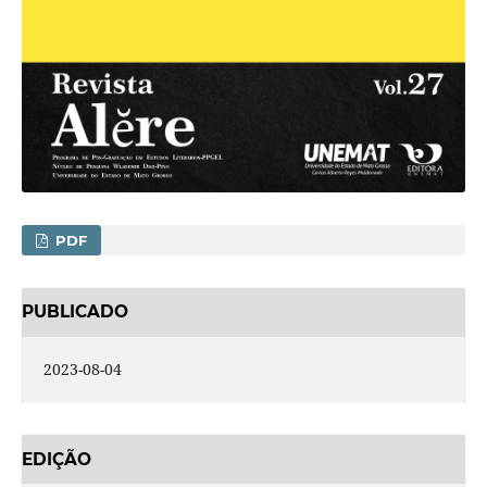
PDF
PUBLICADO
2023-08-04
EDIÇÃO