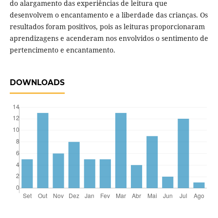
do alargamento das experiências de leitura que
desenvolvem o encantamento e a liberdade das crianças. Os
resultados foram positivos, pois as leituras proporcionaram
aprendizagens e acenderam nos envolvidos o sentimento de
pertencimento e encantamento.
DOWNLOADS