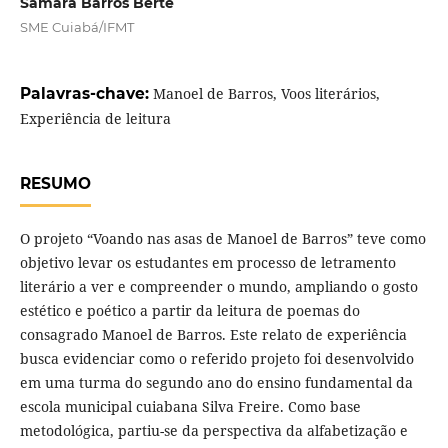
Samara Barros Berte
SME Cuiabá/IFMT
Palavras-chave:
Manoel de Barros, Voos literários,
Experiência de leitura
RESUMO
O projeto “Voando nas asas de Manoel de Barros” teve como
objetivo levar os estudantes em processo de letramento
literário a ver e compreender o mundo, ampliando o gosto
estético e poético a partir da leitura de poemas do
consagrado Manoel de Barros. Este relato de experiência
busca evidenciar como o referido projeto foi desenvolvido
em uma turma do segundo ano do ensino fundamental da
escola municipal cuiabana Silva Freire. Como base
metodológica, partiu-se da perspectiva da alfabetização e