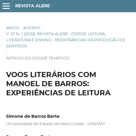
REVISTA ALERE
INÍCIO
/
ACERVO
/
V. 27 N. 1 (2023): REVISTA ALERE - DOSSIÊ LEITURA,
LITERATURA E ENSINO - REENTRÂNCIAS DA PRODUÇÃO DE
SENTIDOS
/
ARTIGOS DO DOSSIÊ TEMÁTICO
VOOS LITERÁRIOS COM
MANOEL DE BARROS:
EXPERIÊNCIAS DE LEITURA
Simone de Barros Berte
Universidade do Estado de Mato Grosso - UNEMAT