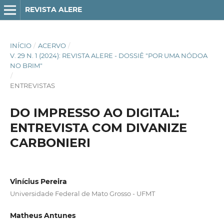
REVISTA ALERE
INÍCIO
/
ACERVO
/
V. 29 N. 1 (2024): REVISTA ALERE - DOSSIÊ "POR UMA NÓDOA
NO BRIM"
/
ENTREVISTAS
DO IMPRESSO AO DIGITAL:
ENTREVISTA COM DIVANIZE
CARBONIERI
Vinícius Pereira
Universidade Federal de Mato Grosso - UFMT
Matheus Antunes