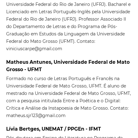
Universidade Federal do Rio de Janeiro (UFRJ). Bacharel e
Licenciado em Letras Português-Inglês pela Universidade
Federal do Rio de Janeiro (UFRJ). Professor Associado II
do Departamento de Letras e do Programa de Pós-
Graduação em Estudos da Linguagem da Universidade
Federal do Mato Grosso (UFMT). Contato:
viniciuscarpe@gmail.com
Matheus Antunes, Universidade Federal de Mato
Grosso - UFMT
Formado no curso de Letras Português e Francês na
Universidade Federal de Mato Grosso, UFMT. É aluno de
mestrado na Universidade Federal de Mato Grosso, UFMT,
com a pesquisa intitulada Entre a Poética e o Digital:
Crítica e Análise da Instapoesia de Mato Grosso. Contato:
matheus.sjr123@gmail.com
Lívia Bertges, UNEMAT / PPGEn - IFMT