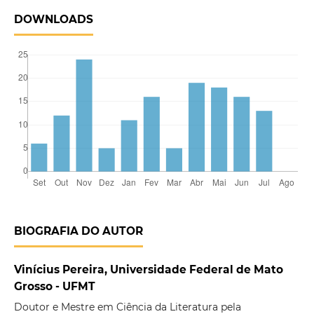
DOWNLOADS
BIOGRAFIA DO AUTOR
Vinícius Pereira, Universidade Federal de Mato
Grosso - UFMT
Doutor e Mestre em Ciência da Literatura pela