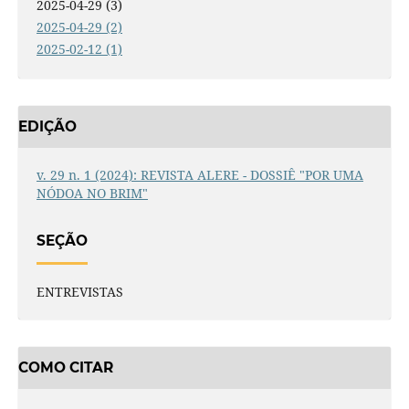
2025-04-29 (3)
2025-04-29 (2)
2025-02-12 (1)
EDIÇÃO
v. 29 n. 1 (2024): REVISTA ALERE - DOSSIÊ "POR UMA
NÓDOA NO BRIM"
SEÇÃO
ENTREVISTAS
COMO CITAR