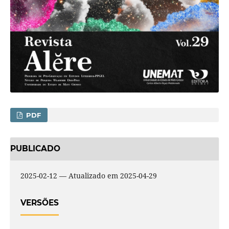
PDF
PUBLICADO
2025-02-12 — Atualizado em 2025-04-29
VERSÕES