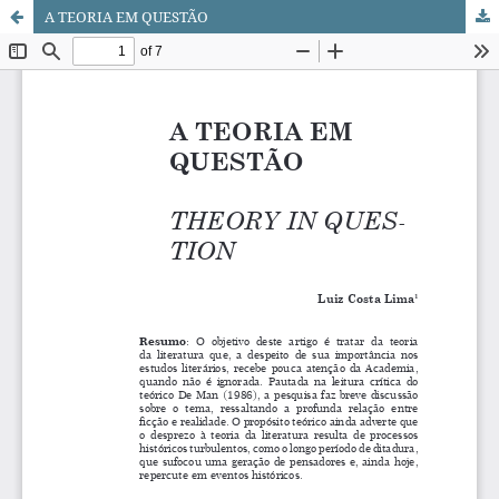
A TEORIA EM QUESTÃO