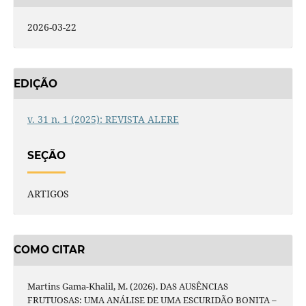
2026-03-22
EDIÇÃO
v. 31 n. 1 (2025): REVISTA ALERE
SEÇÃO
ARTIGOS
COMO CITAR
Martins Gama-Khalil, M. (2026). DAS AUSÊNCIAS
FRUTUOSAS: UMA ANÁLISE DE UMA ESCURIDÃO BONITA –