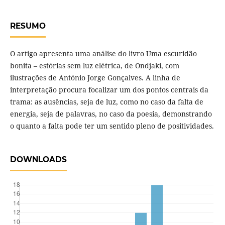
RESUMO
O artigo apresenta uma análise do livro Uma escuridão
bonita – estórias sem luz elétrica, de Ondjaki, com
ilustrações de António Jorge Gonçalves. A linha de
interpretação procura focalizar um dos pontos centrais da
trama: as ausências, seja de luz, como no caso da falta de
energia, seja de palavras, no caso da poesia, demonstrando
o quanto a falta pode ter um sentido pleno de positividades.
DOWNLOADS