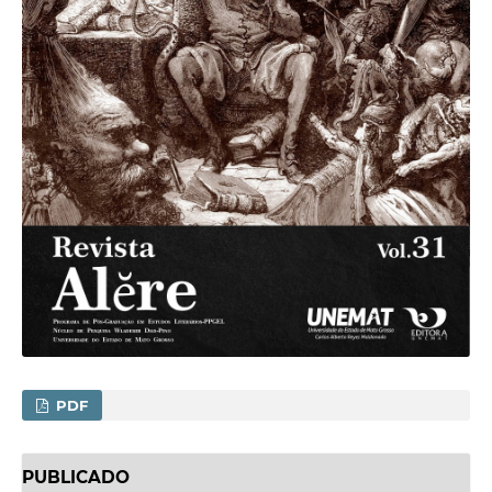
PDF
PUBLICADO