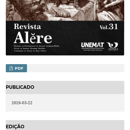
PDF
PUBLICADO
2026-03-22
EDIÇÃO