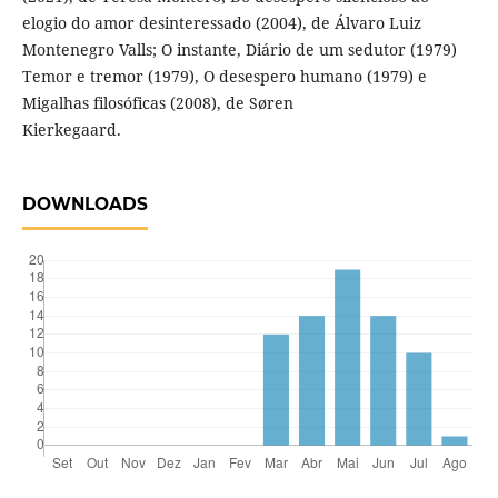
elogio do amor desinteressado (2004), de Álvaro Luiz
Montenegro Valls; O instante, Diário de um sedutor (1979)
Temor e tremor (1979), O desespero humano (1979) e
Migalhas filosóficas (2008), de Søren
Kierkegaard.
DOWNLOADS