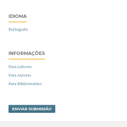
IDIOMA
Português
INFORMAÇÕES
Para Leitores
Para Autores
Para Bibliotecários
ENVIAR SUBMISSÃO