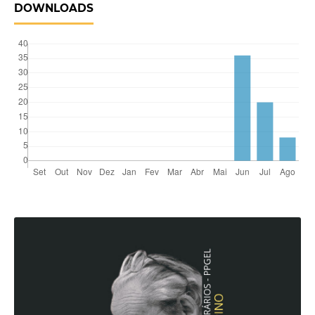
DOWNLOADS