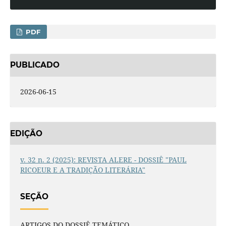
PDF
PUBLICADO
2026-06-15
EDIÇÃO
v. 32 n. 2 (2025): REVISTA ALERE - DOSSIÊ "PAUL
RICOEUR E A TRADIÇÃO LITERÁRIA"
SEÇÃO
ARTIGOS DO DOSSIÊ TEMÁTICO