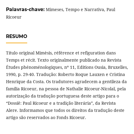
Palavras-chave:
Mimeses, Tempo e Narrativa, Paul
Ricoeur
RESUMO
Título original Mimèsis, référence et refiguration dans
Temps et récit. Texto originalmente publicado na Revista
Études phénoménologiques, nº 11, Editions Ousia, Bruxelles,
1990, p. 29-40. Tradução: Roberto Roque Lauxen e Cristina
Henrique da Costa. Os tradutores agradecem a gentileza da
família Ricoeur, na pessoa de Nathalie Ricoeur-Nicolaï, pela
autorização da tradução portuguesa deste artigo para o
“Dossiê: Paul Ricoeur e a tradição literária”, da Revista
Alere. Informamos que todos os direitos da tradução deste
artigo são reservados ao Fonds Ricoeur.