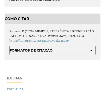
COMO CITAR
Ricoeur, P. (2026). MIMESIS, REFERÊNCIA E REFIGURAÇÃO
EM TEMPO E NARRATIVA.
Revista Alere
,
32
(2), 13-24.
https://doi.org/10.30681/alere.v32i2.15289
FORMATOS DE CITAÇÃO
IDIOMA
Português