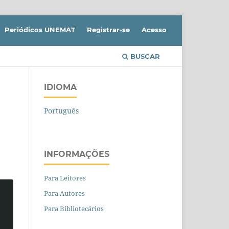
Periódicos UNEMAT
Registrar-se
Acesso
BUSCAR
IDIOMA
Português
INFORMAÇÕES
Para Leitores
Para Autores
Para Bibliotecários