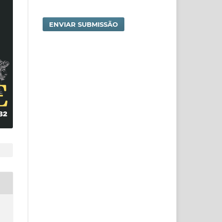
ENVIAR SUBMISSÃO