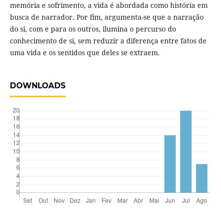
memória e sofrimento, a vida é abordada como história em
busca de narrador. Por fim, argumenta-se que a narração
do si, com e para os outros, ilumina o percurso do
conhecimento de si, sem reduzir a diferença entre fatos de
uma vida e os sentidos que deles se extraem.
DOWNLOADS