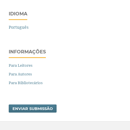
IDIOMA
Português
INFORMAÇÕES
Para Leitores
Para Autores
Para Bibliotecários
ENVIAR SUBMISSÃO