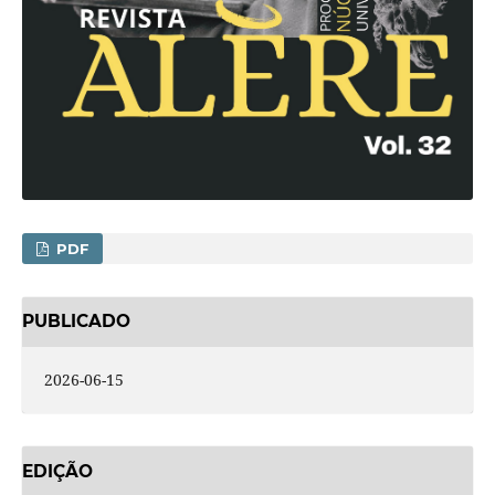
PDF
PUBLICADO
2026-06-15
EDIÇÃO