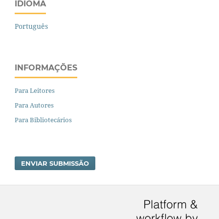
IDIOMA
Português
INFORMAÇÕES
Para Leitores
Para Autores
Para Bibliotecários
ENVIAR SUBMISSÃO