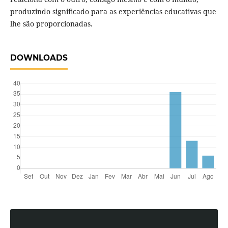
produzindo significado para as experiências educativas que
lhe são proporcionadas.
DOWNLOADS