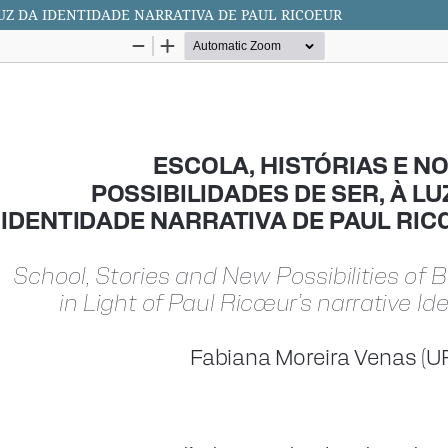
LUZ DA IDENTIDADE NARRATIVA DE PAUL RICOEUR