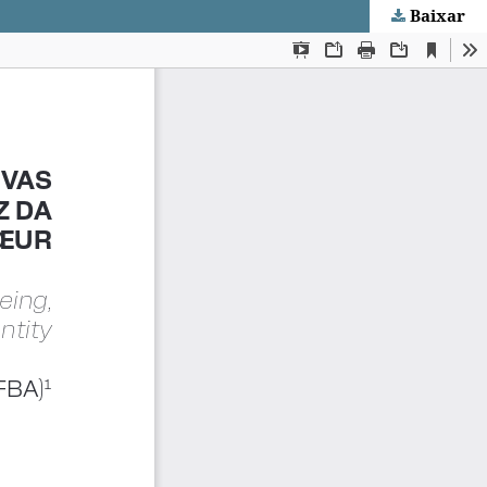
Baixar