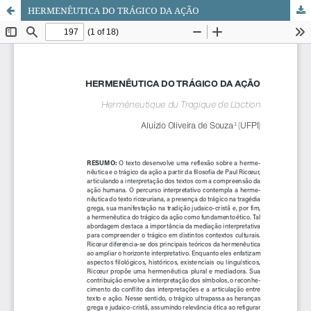
HERMENÊUTICA DO TRÁGICO DA AÇÃO