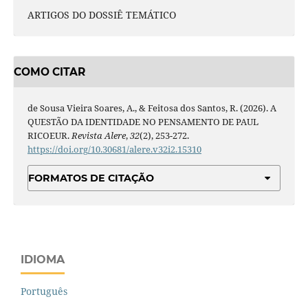
ARTIGOS DO DOSSIÊ TEMÁTICO
COMO CITAR
de Sousa Vieira Soares, A., & Feitosa dos Santos, R. (2026). A
QUESTÃO DA IDENTIDADE NO PENSAMENTO DE PAUL
RICOEUR.
Revista Alere
,
32
(2), 253-272.
https://doi.org/10.30681/alere.v32i2.15310
FORMATOS DE CITAÇÃO
IDIOMA
Português