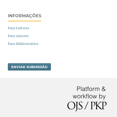
INFORMAÇÕES
Para Leitores
Para Autores
Para Bibliotecários
ENVIAR SUBMISSÃO