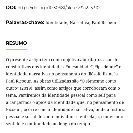
DOI:
https://doi.org/10.30681/alere.v32i2.15310
Palavras-chave:
Identidade, Narrativa, Paul Ricoeur
RESUMO
O presente artigo tem como objetivo abordar os aspectos
constitutivos das identidades: “mesmidade”, “ipseidade” e
identidade narrativa no pensamento do filósofo francês
Paul Ricoeur. As obras utilizadas são “O si-mesmo como
outro” (2019), assim como artigos que corroboram com o
tema. Partiremos da identidade pessoal como self para
alcançarmos o ápice da identidade que, no pensamento de
Ricoeur, ocorre com a identidade narrativa, onde a história
pessoal e social de cada indivíduo se entrelaça, conferindo
sentido e continuidade ao longo do tempo.