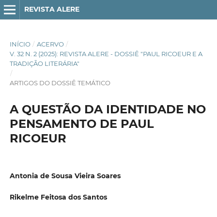
REVISTA ALERE
INÍCIO
/
ACERVO
/
V. 32 N. 2 (2025): REVISTA ALERE - DOSSIÊ "PAUL RICOEUR E A
TRADIÇÃO LITERÁRIA"
/
ARTIGOS DO DOSSIÊ TEMÁTICO
A QUESTÃO DA IDENTIDADE NO
PENSAMENTO DE PAUL
RICOEUR
Antonia de Sousa Vieira Soares
Rikelme Feitosa dos Santos