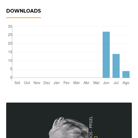
DOWNLOADS