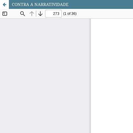
CONTRA A NARRATIVIDADE