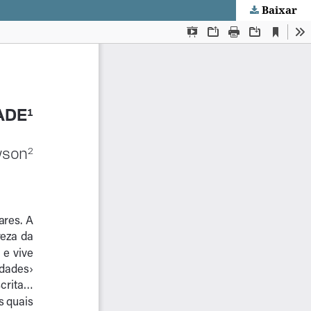
Baixar