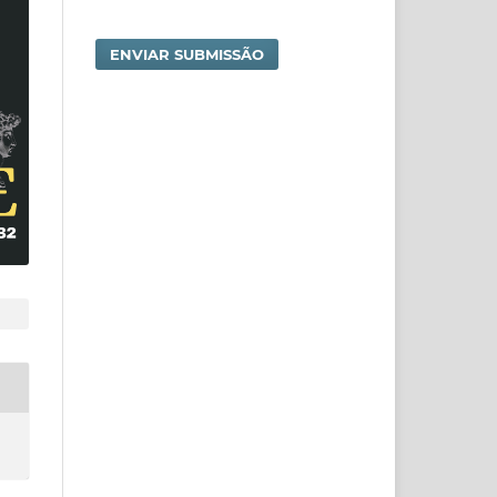
ENVIAR SUBMISSÃO