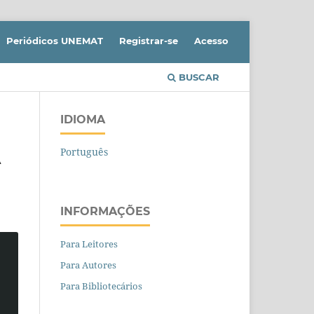
Periódicos UNEMAT
Registrar-se
Acesso
BUSCAR
IDIOMA
Português
A
INFORMAÇÕES
Para Leitores
Para Autores
Para Bibliotecários