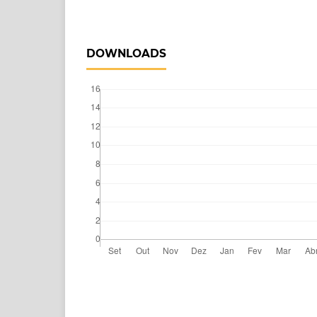
DOWNLOADS