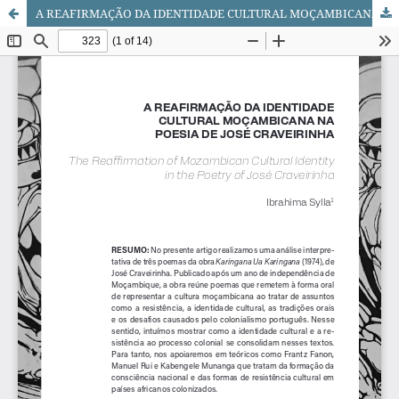
A REAFIRMAÇÃO DA IDENTIDADE CULTURAL MOÇAMBICANA NA POESIA DE JOSÉ CRAVEIRINHA