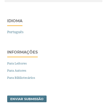
IDIOMA
Português
INFORMAÇÕES
Para Leitores
Para Autores
Para Bibliotecários
ENVIAR SUBMISSÃO