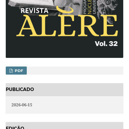
PDF
PUBLICADO
2026-06-15
EDIÇÃO