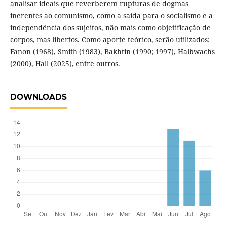
analisar ideais que reverberem rupturas de dogmas
inerentes ao comunismo, como a saída para o socialismo e a
independência dos sujeitos, não mais como objetificação de
corpos, mas libertos. Como aporte teórico, serão utilizados:
Fanon (1968), Smith (1983), Bakhtin (1990; 1997), Halbwachs
(2000), Hall (2025), entre outros.
DOWNLOADS