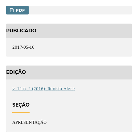
PDF
PUBLICADO
2017-05-16
EDIÇÃO
v. 14 n. 2 (2016): Revista Alere
SEÇÃO
APRESENTAÇÃO