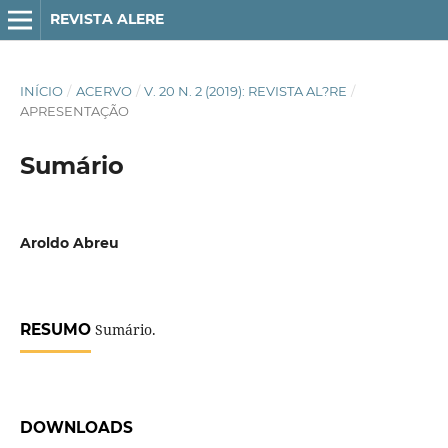
REVISTA ALERE
INÍCIO
/
ACERVO
/
V. 20 N. 2 (2019): REVISTA AL?RE
/
APRESENTAÇÃO
Sumário
Aroldo Abreu
RESUMO
Sumário.
DOWNLOADS