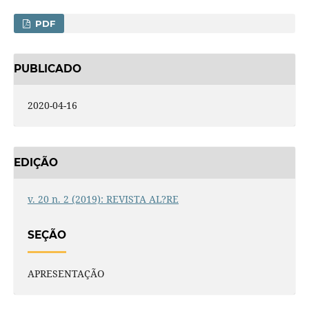
PDF
PUBLICADO
2020-04-16
EDIÇÃO
v. 20 n. 2 (2019): REVISTA AL?RE
SEÇÃO
APRESENTAÇÃO