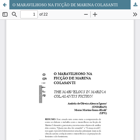
O MARAVILHOSO NA FICÇÃO DE MARINA COLASANTI