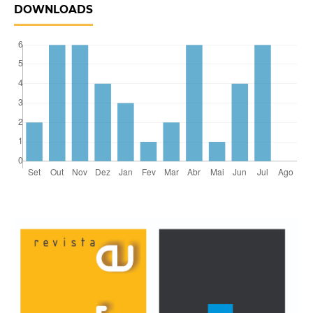
DOWNLOADS