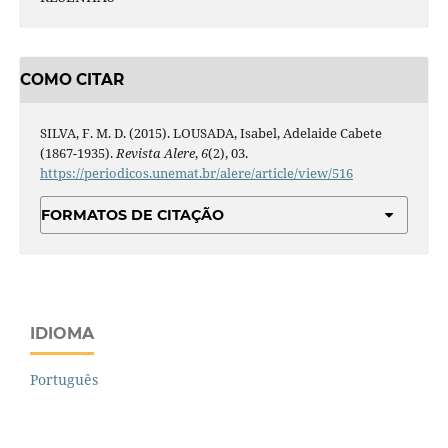
COMO CITAR
SILVA, F. M. D. (2015). LOUSADA, Isabel, Adelaide Cabete
(1867-1935).
Revista Alere
,
6
(2), 03.
https://periodicos.unemat.br/alere/article/view/516
FORMATOS DE CITAÇÃO
IDIOMA
Português