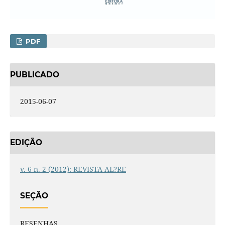
PDF
PUBLICADO
2015-06-07
EDIÇÃO
v. 6 n. 2 (2012): REVISTA AL?RE
SEÇÃO
RESENHAS