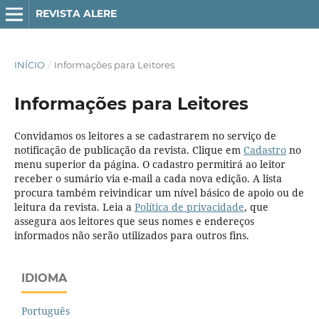
REVISTA ALERE
INÍCIO
/
Informações para Leitores
Informações para Leitores
Convidamos os leitores a se cadastrarem no serviço de
notificação de publicação da revista. Clique em
Cadastro
no
menu superior da página. O cadastro permitirá ao leitor
receber o sumário via e-mail a cada nova edição. A lista
procura também reivindicar um nível básico de apoio ou de
leitura da revista. Leia a
Política de privacidade
, que
assegura aos leitores que seus nomes e endereços
informados não serão utilizados para outros fins.
IDIOMA
Português