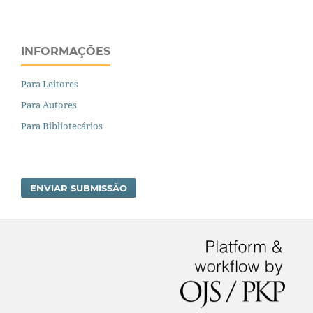
INFORMAÇÕES
Para Leitores
Para Autores
Para Bibliotecários
ENVIAR SUBMISSÃO