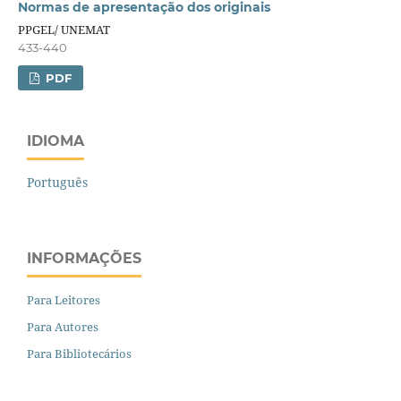
Normas de apresentação dos originais
PPGEL/ UNEMAT
433-440
PDF
IDIOMA
Português
INFORMAÇÕES
Para Leitores
Para Autores
Para Bibliotecários