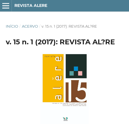
REVISTA ALERE
INÍCIO
/
ACERVO
/
v. 15 n. 1 (2017): REVISTA AL?RE
v. 15 n. 1 (2017): REVISTA AL?RE