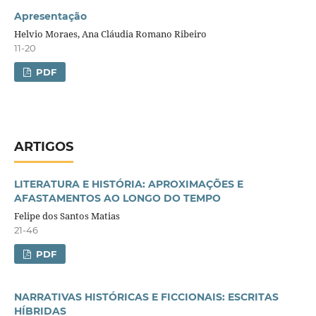
Apresentação
Helvio Moraes, Ana Cláudia Romano Ribeiro
11-20
PDF
ARTIGOS
LITERATURA E HISTÓRIA: APROXIMAÇÕES E
AFASTAMENTOS AO LONGO DO TEMPO
Felipe dos Santos Matias
21-46
PDF
NARRATIVAS HISTÓRICAS E FICCIONAIS: ESCRITAS
HÍBRIDAS