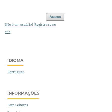
Acesso
Não é um usuário? Registre-se no
site
IDIOMA
Português
INFORMAÇÕES
Para Leitores