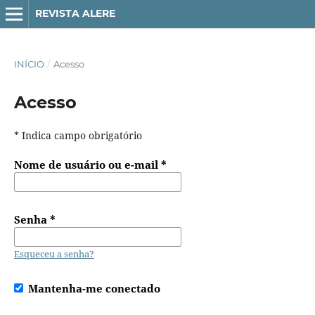
REVISTA ALERE
INÍCIO
/
Acesso
Acesso
* Indica campo obrigatório
Nome de usuário ou e-mail
*
Senha
*
Esqueceu a senha?
Mantenha-me conectado