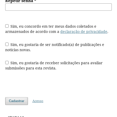
Repetir senha
*
Sim, eu concordo em ter meus dados coletados e
armazenados de acordo com a
declaração de privacidade
.
Sim, eu gostaria de ser notificado(a) de publicações e
notícias novas.
Sim, eu gostaria de receber solicitações para avaliar
submissões para esta revista.
Acesso
Cadastrar