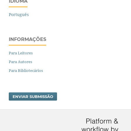
IDIOMA
Português
INFORMAÇÕES
Para Leitores
Para Autores
Para Bibliotecários
ENVIAR SUBMISSÃO