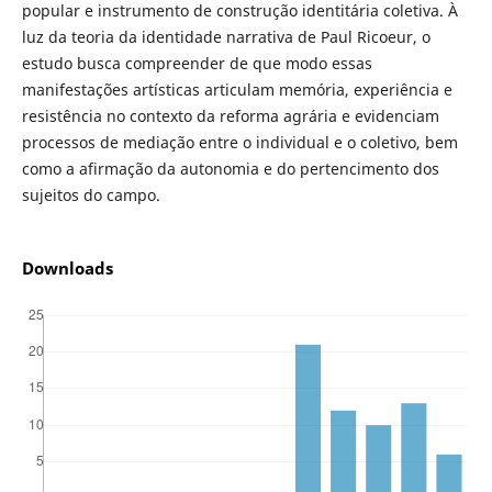
popular e instrumento de construção identitária coletiva. À
luz da teoria da identidade narrativa de Paul Ricoeur, o
estudo busca compreender de que modo essas
manifestações artísticas articulam memória, experiência e
resistência no contexto da reforma agrária e evidenciam
processos de mediação entre o individual e o coletivo, bem
como a afirmação da autonomia e do pertencimento dos
sujeitos do campo.
Downloads