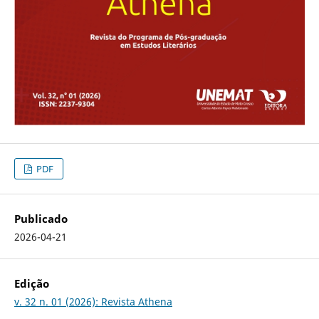
PDF
Publicado
2026-04-21
Edição
v. 32 n. 01 (2026): Revista Athena