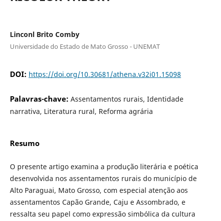
Linconl Brito Comby
Universidade do Estado de Mato Grosso - UNEMAT
DOI:
https://doi.org/10.30681/athena.v32i01.15098
Palavras-chave:
Assentamentos rurais, Identidade
narrativa, Literatura rural, Reforma agrária
Resumo
O presente artigo examina a produção literária e poética
desenvolvida nos assentamentos rurais do município de
Alto Paraguai, Mato Grosso, com especial atenção aos
assentamentos Capão Grande, Caju e Assombrado, e
ressalta seu papel como expressão simbólica da cultura