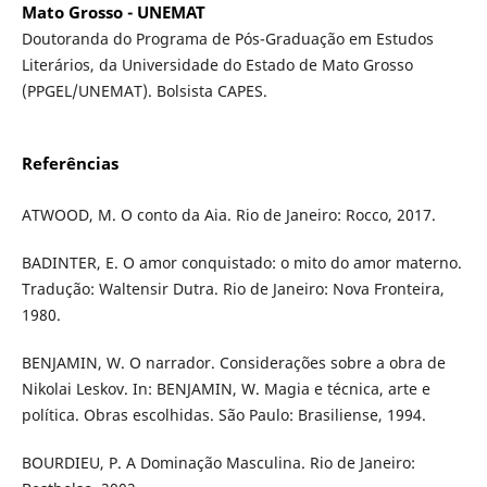
Mato Grosso - UNEMAT
Doutoranda do Programa de Pós-Graduação em Estudos
Literários, da Universidade do Estado de Mato Grosso
(PPGEL/UNEMAT). Bolsista CAPES.
Referências
ATWOOD, M. O conto da Aia. Rio de Janeiro: Rocco, 2017.
BADINTER, E. O amor conquistado: o mito do amor materno.
Tradução: Waltensir Dutra. Rio de Janeiro: Nova Fronteira,
1980.
BENJAMIN, W. O narrador. Considerações sobre a obra de
Nikolai Leskov. In: BENJAMIN, W. Magia e técnica, arte e
política. Obras escolhidas. São Paulo: Brasiliense, 1994.
BOURDIEU, P. A Dominação Masculina. Rio de Janeiro: