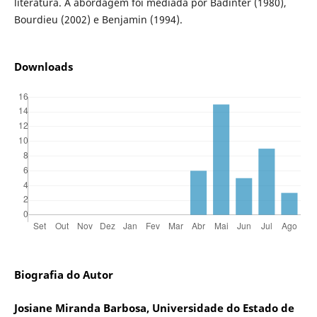
literatura. A abordagem foi mediada por Badinter (1980),
Bourdieu (2002) e Benjamin (1994).
Downloads
Biografia do Autor
Josiane Miranda Barbosa, Universidade do Estado de