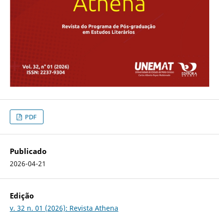
PDF
Publicado
2026-04-21
Edição
v. 32 n. 01 (2026): Revista Athena