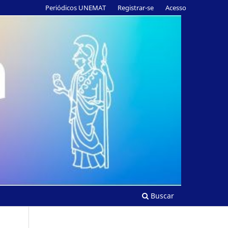
Periódicos UNEMAT
Registrar-se
Acesso
Buscar