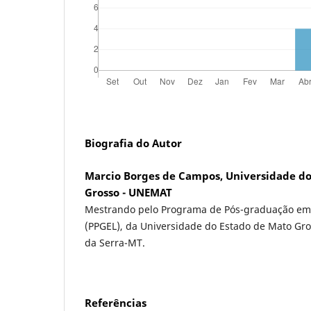
Biografia do Autor
Marcio Borges de Campos, Universidade do
Grosso - UNEMAT
Mestrando pelo Programa de Pós-graduação em 
(PPGEL), da Universidade do Estado de Mato Gr
da Serra-MT.
Referências