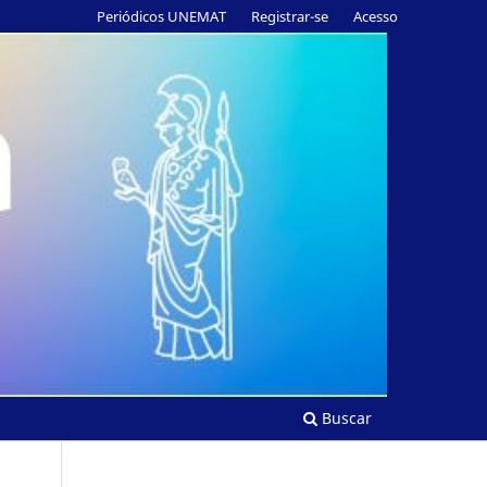
Periódicos UNEMAT
Registrar-se
Acesso
Buscar