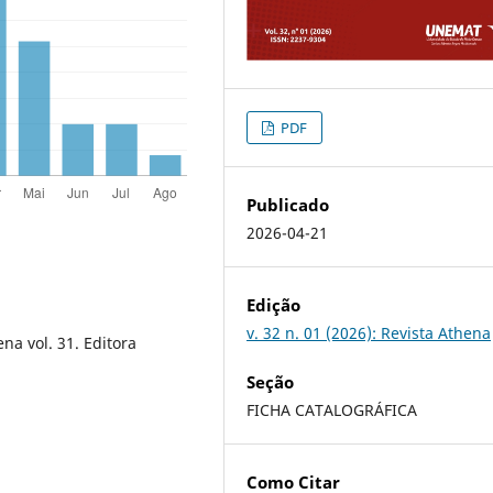
PDF
Publicado
2026-04-21
Edição
v. 32 n. 01 (2026): Revista Athena
na vol. 31. Editora
Seção
FICHA CATALOGRÁFICA
Como Citar