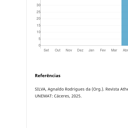
Referências
SILVA, Agnaldo Rodrigues da (Org.). Revista Athe
UNEMAT: Cáceres, 2025.