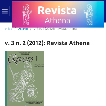
Início
/
Acervo
/
v. 3 n. 2 (2012): Revista Athena
v. 3 n. 2 (2012): Revista Athena