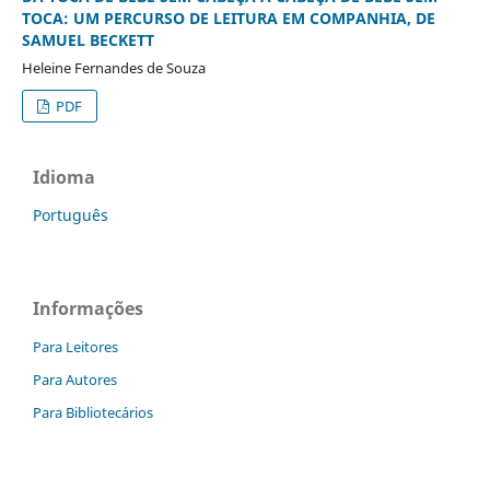
TOCA: UM PERCURSO DE LEITURA EM COMPANHIA, DE
SAMUEL BECKETT
Heleine Fernandes de Souza
PDF
Idioma
Português
Informações
Para Leitores
Para Autores
Para Bibliotecários