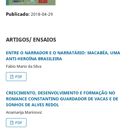
Publicado:
2018-04-29
ARTIGOS/ ENSAIOS
ENTRE O NARRADOR E O NARRATÁRIO: MACABÉA, UMA
ANTI-HEROÍNA BRASILEIRA
Fabio Mario da Silva
PDF
CRESCIMENTO, DESENVOLVIMENTO E FORMAÇÃO NO
ROMANCE CONSTANTINO GUARDADOR DE VACAS E DE
SONHOS DE ALVES REDOL
Anamarija Marinovic
PDF