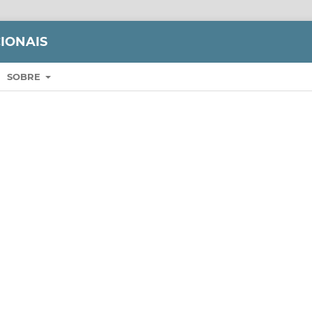
IONAIS
SOBRE