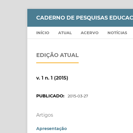
CADERNO DE PESQUISAS EDUCAC
INÍCIO
ATUAL
ACERVO
NOTÍCIAS
EDIÇÃO ATUAL
v. 1 n. 1 (2015)
PUBLICADO:
2015-03-27
Artigos
Apresentação