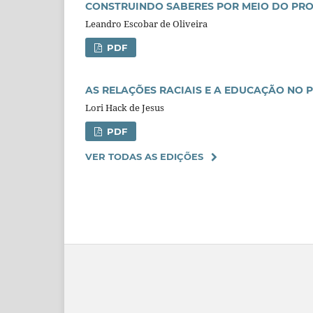
CONSTRUINDO SABERES POR MEIO DO PRO
Leandro Escobar de Oliveira
PDF
AS RELAÇÕES RACIAIS E A EDUCAÇÃO NO
Lori Hack de Jesus
PDF
VER TODAS AS EDIÇÕES