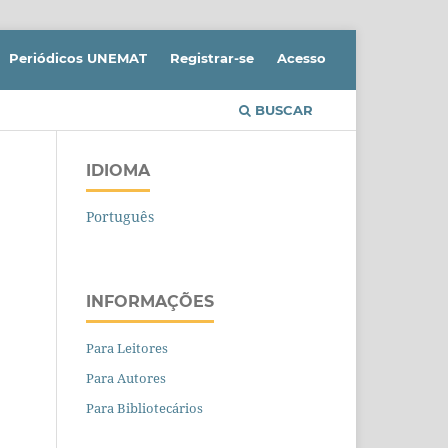
Periódicos UNEMAT
Registrar-se
Acesso
BUSCAR
IDIOMA
Português
INFORMAÇÕES
Para Leitores
Para Autores
Para Bibliotecários