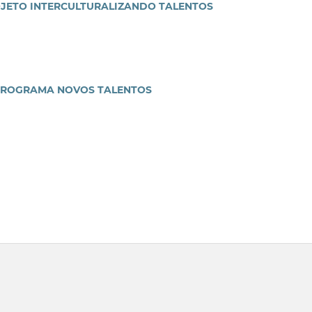
JETO INTERCULTURALIZANDO TALENTOS
 PROGRAMA NOVOS TALENTOS