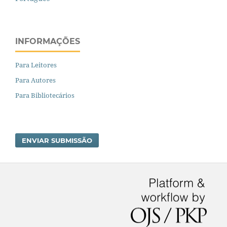
INFORMAÇÕES
Para Leitores
Para Autores
Para Bibliotecários
ENVIAR SUBMISSÃO