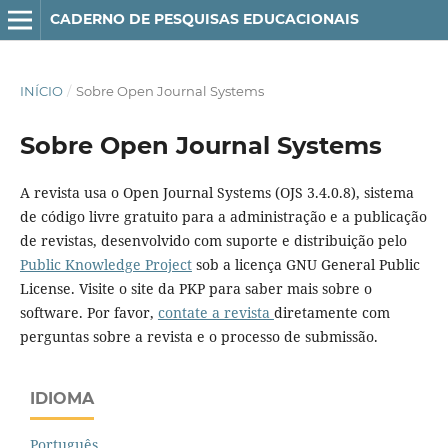
CADERNO DE PESQUISAS EDUCACIONAIS
INÍCIO
/
Sobre Open Journal Systems
Sobre Open Journal Systems
A revista usa o Open Journal Systems (OJS 3.4.0.8), sistema
de código livre gratuito para a administração e a publicação
de revistas, desenvolvido com suporte e distribuição pelo
Public Knowledge Project
sob a licença GNU General Public
License. Visite o site da PKP para saber mais sobre o
software. Por favor,
contate a revista
diretamente com
perguntas sobre a revista e o processo de submissão.
IDIOMA
Português