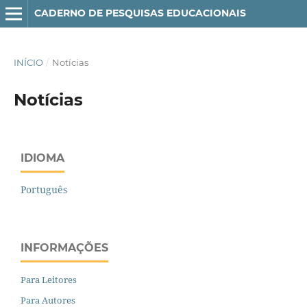
CADERNO DE PESQUISAS EDUCACIONAIS
INÍCIO
/
Notícias
Notícias
IDIOMA
Português
INFORMAÇÕES
Para Leitores
Para Autores