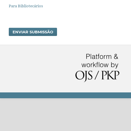
Para Bibliotecários
ENVIAR SUBMISSÃO