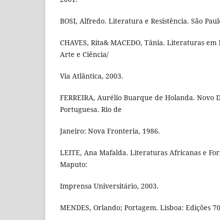
BOSI, Alfredo. Literatura e Resistência. São Paul
CHAVES, Rita& MACEDO, Tânia. Literaturas em 
Arte e Ciência/
Via Atlântica, 2003.
FERREIRA, Aurélio Buarque de Holanda. Novo D
Portuguesa. Rio de
Janeiro: Nova Fronteria, 1986.
LEITE, Ana Mafalda. Literaturas Africanas e For
Maputo:
Imprensa Universitário, 2003.
MENDES, Orlando; Portagem. Lisboa: Edições 70