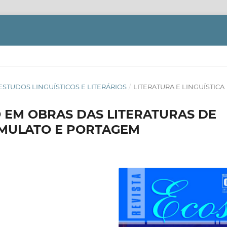
S: ESTUDOS LINGUÍSTICOS E LITERÁRIOS
/
LITERATURA E LINGUÍSTICA
 EM OBRAS DAS LITERATURAS DE
 MULATO E PORTAGEM