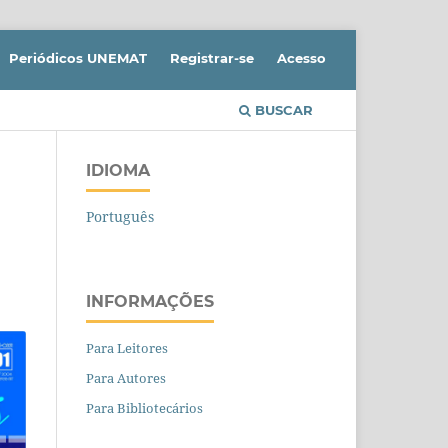
Periódicos UNEMAT
Registrar-se
Acesso
BUSCAR
IDIOMA
Português
INFORMAÇÕES
Para Leitores
Para Autores
Para Bibliotecários