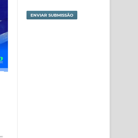
ENVIAR SUBMISSÃO