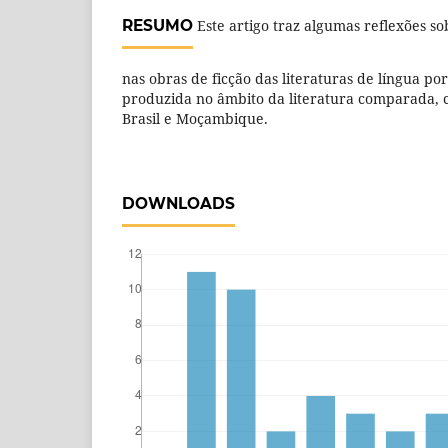
RESUMO
Este artigo traz algumas reflexões s
nas obras de ficção das literaturas de língua po
produzida no âmbito da literatura comparada, 
Brasil e Moçambique.
DOWNLOADS