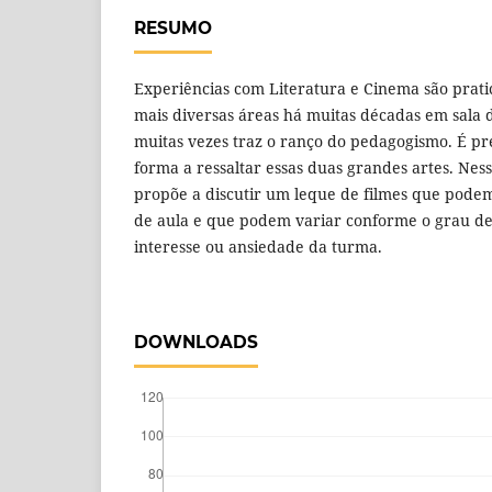
RESUMO
Experiências com Literatura e Cinema são prati
mais diversas áreas há muitas décadas em sala d
muitas vezes traz o ranço do pedagogismo. É p
forma a ressaltar essas duas grandes artes. Ness
propõe a discutir um leque de filmes que podem
de aula e que podem variar conforme o grau de
interesse ou ansiedade da turma.
DOWNLOADS