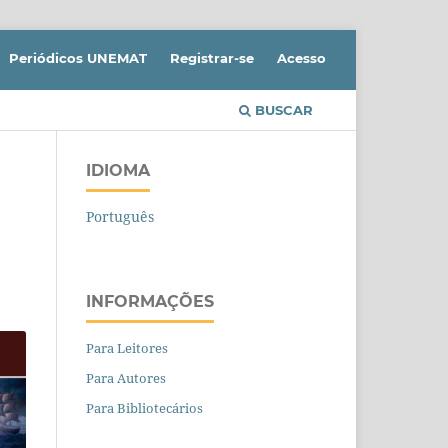
Periódicos UNEMAT
Registrar-se
Acesso
BUSCAR
IDIOMA
Português
INFORMAÇÕES
Para Leitores
Para Autores
Para Bibliotecários