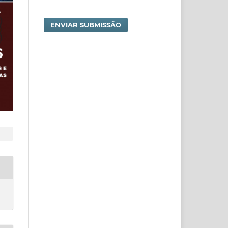
ENVIAR SUBMISSÃO