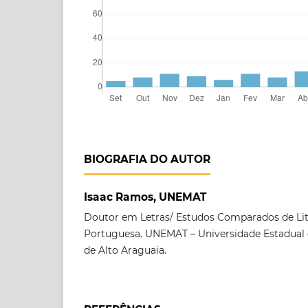
BIOGRAFIA DO AUTOR
Isaac Ramos, UNEMAT
Doutor em Letras/ Estudos Comparados de Lit
Portuguesa. UNEMAT – Universidade Estadual
de Alto Araguaia.