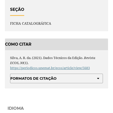
SEÇÃO
FICHA CATALOGRÁFICA
COMO CITAR
Silva, A. R. da. (2021). Dados Técnicos da Edição.
Revista
ECOS
,
30
(1).
https://periodicos.unemat.br/ecos/article/view/5683
FORMATOS DE CITAÇÃO
IDIOMA