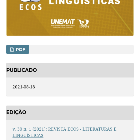
PDF
PUBLICADO
2021-08-18
EDIÇÃO
v. 30 n. 1 (2021): REVISTA ECOS - LITERATURAS E
LINGUÍSTICAS