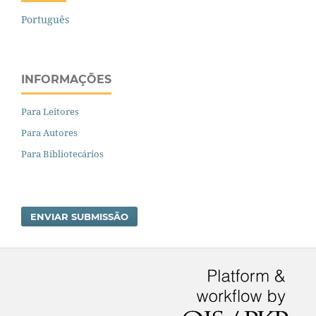
Português
INFORMAÇÕES
Para Leitores
Para Autores
Para Bibliotecários
ENVIAR SUBMISSÃO