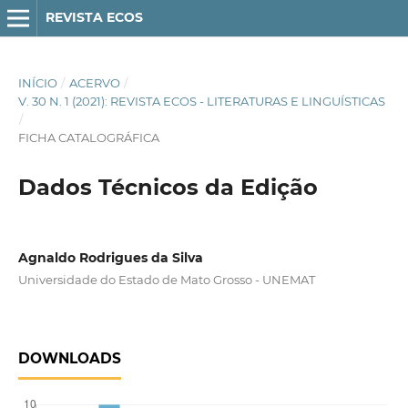
REVISTA ECOS
INÍCIO
/
ACERVO
/
V. 30 N. 1 (2021): REVISTA ECOS - LITERATURAS E LINGUÍSTICAS
/
FICHA CATALOGRÁFICA
Dados Técnicos da Edição
Agnaldo Rodrigues da Silva
Universidade do Estado de Mato Grosso - UNEMAT
DOWNLOADS