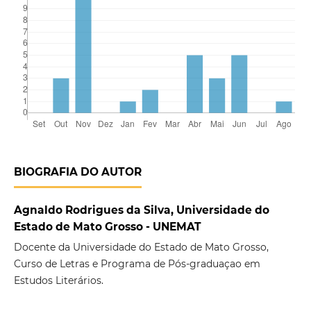
BIOGRAFIA DO AUTOR
Agnaldo Rodrigues da Silva, Universidade do
Estado de Mato Grosso - UNEMAT
Docente da Universidade do Estado de Mato Grosso,
Curso de Letras e Programa de Pós-graduaçao em
Estudos Literários.