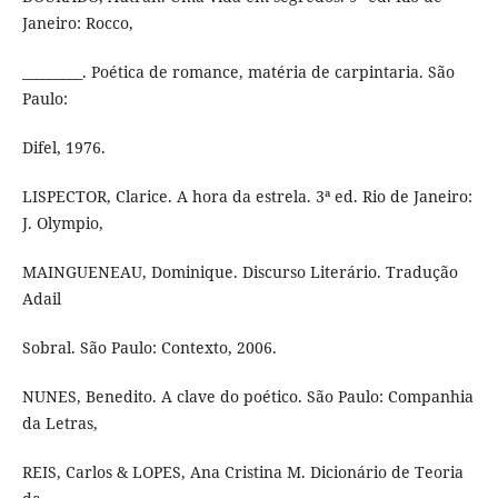
Janeiro: Rocco,
_________. Poética de romance, matéria de carpintaria. São
Paulo:
Difel, 1976.
LISPECTOR, Clarice. A hora da estrela. 3ª ed. Rio de Janeiro:
J. Olympio,
MAINGUENEAU, Dominique. Discurso Literário. Tradução
Adail
Sobral. São Paulo: Contexto, 2006.
NUNES, Benedito. A clave do poético. São Paulo: Companhia
da Letras,
REIS, Carlos & LOPES, Ana Cristina M. Dicionário de Teoria