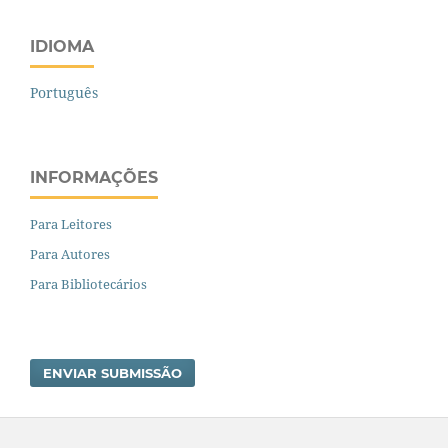
IDIOMA
Português
INFORMAÇÕES
Para Leitores
Para Autores
Para Bibliotecários
ENVIAR SUBMISSÃO