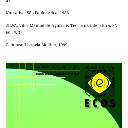
da
Narrativa: São Paulo: Ática, 1988.
SILVA, Vitor Manuel de Aguiar e. Teoria da Literatura. 8ª.
ed., v. 1.
Coimbra: Livraria Medina, 1999.