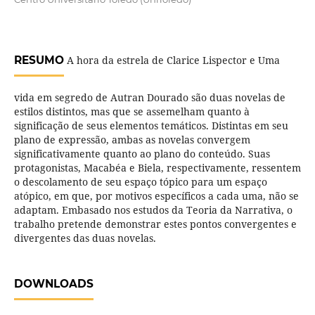
RESUMO
A hora da estrela de Clarice Lispector e Uma
vida em segredo de Autran Dourado são duas novelas de
estilos distintos, mas que se assemelham quanto à
significação de seus elementos temáticos. Distintas em seu
plano de expressão, ambas as novelas convergem
significativamente quanto ao plano do conteúdo. Suas
protagonistas, Macabéa e Biela, respectivamente, ressentem
o descolamento de seu espaço tópico para um espaço
atópico, em que, por motivos específicos a cada uma, não se
adaptam. Embasado nos estudos da Teoria da Narrativa, o
trabalho pretende demonstrar estes pontos convergentes e
divergentes das duas novelas.
DOWNLOADS