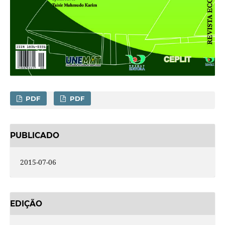
PDF
PDF
PUBLICADO
2015-07-06
EDIÇÃO