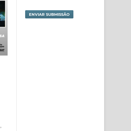
ENVIAR SUBMISSÃO