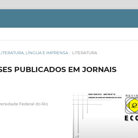
OS: LITERATURA, LÍNGUA E IMPRENSA
/
LITERATURA
ES PUBLICADOS EM JORNAIS
versidade Federal do Rio