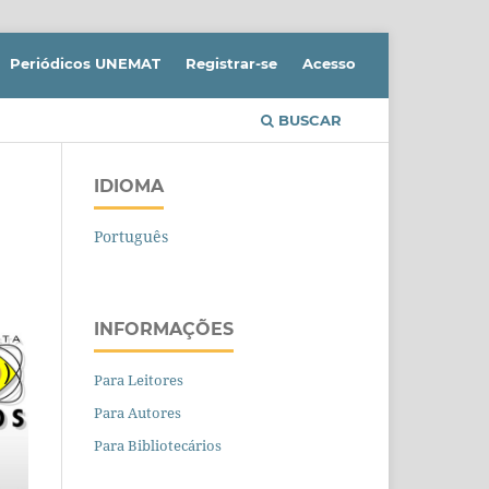
Periódicos UNEMAT
Registrar-se
Acesso
BUSCAR
IDIOMA
Português
INFORMAÇÕES
Para Leitores
Para Autores
Para Bibliotecários