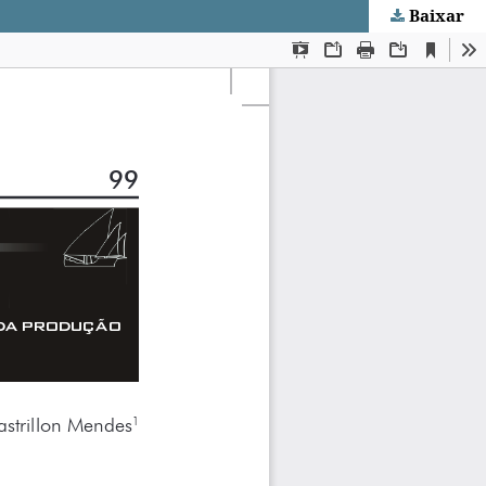
Baixar