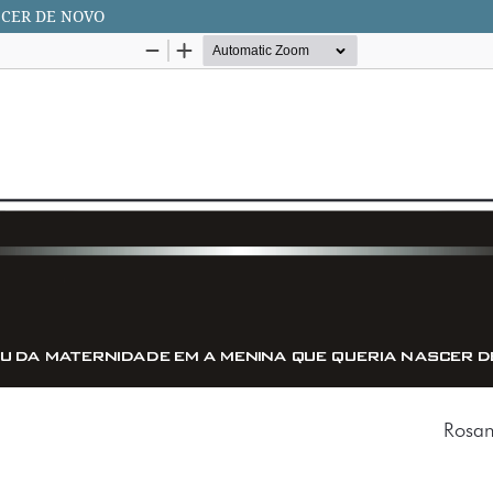
SCER DE NOVO