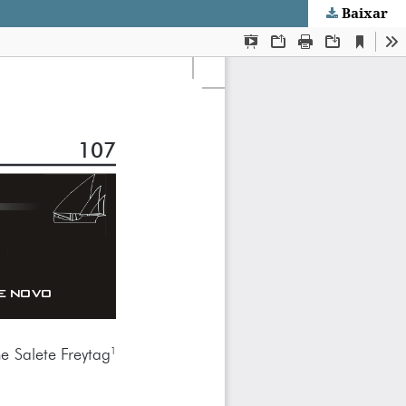
Baixar