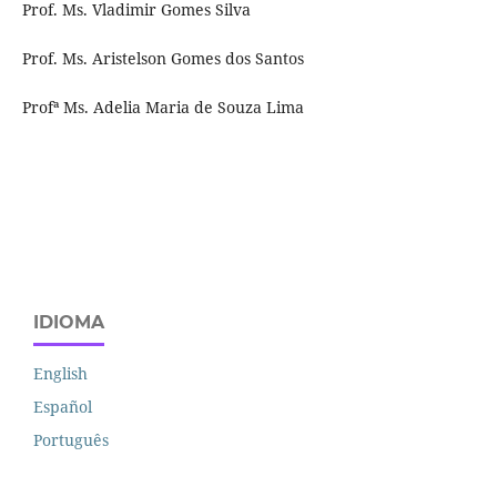
Prof. Ms. Vladimir Gomes Silva
Prof. Ms. Aristelson Gomes dos Santos
Profª Ms. Adelia Maria de Souza Lima
IDIOMA
English
Español
Português