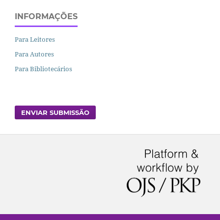
INFORMAÇÕES
Para Leitores
Para Autores
Para Bibliotecários
ENVIAR SUBMISSÃO