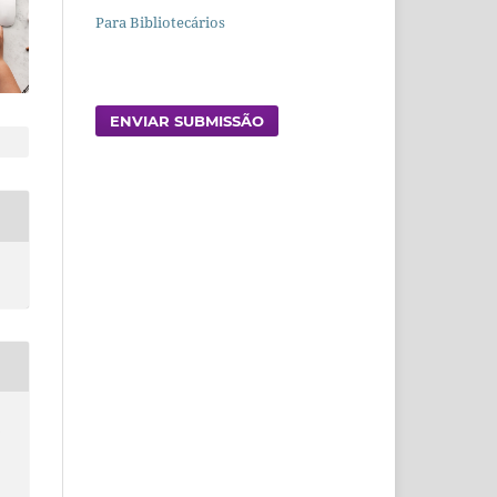
Para Bibliotecários
ENVIAR SUBMISSÃO
A