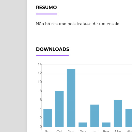
RESUMO
Não há resumo pois trata-se de um ensaio.
DOWNLOADS