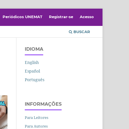
Periódicos UNEMAT
Registrar-se
Acesso
BUSCAR
IDIOMA
English
Español
Português
INFORMAÇÕES
Para Leitores
Para Autores