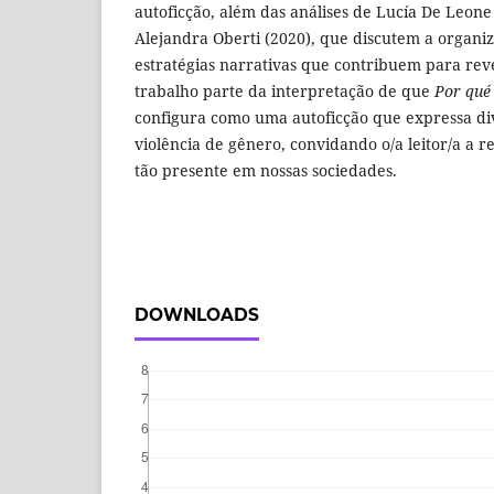
autoficção, além das análises de Lucía De Leone 
Alejandra Oberti (2020), que discutem a organiz
estratégias narrativas que contribuem para reve
trabalho parte da interpretação de que
Por qué
configura como uma autoficção que expressa di
violência de gênero, convidando o/a leitor/a a re
tão presente em nossas sociedades.
DOWNLOADS