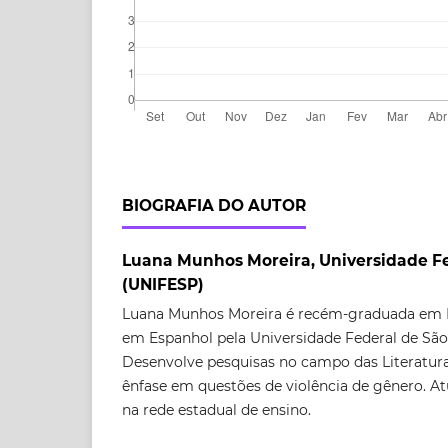
BIOGRAFIA DO AUTOR
Luana Munhos Moreira, Universidade Fe
(UNIFESP)
Luana Munhos Moreira é recém-graduada em L
em Espanhol pela Universidade Federal de São
Desenvolve pesquisas no campo das Literatur
ênfase em questões de violência de gênero. At
na rede estadual de ensino.