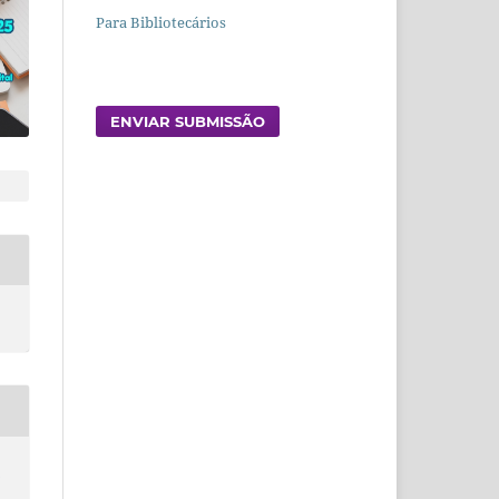
Para Bibliotecários
ENVIAR SUBMISSÃO
A