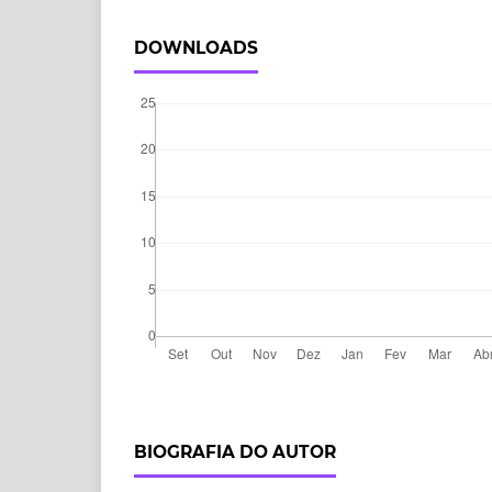
DOWNLOADS
BIOGRAFIA DO AUTOR