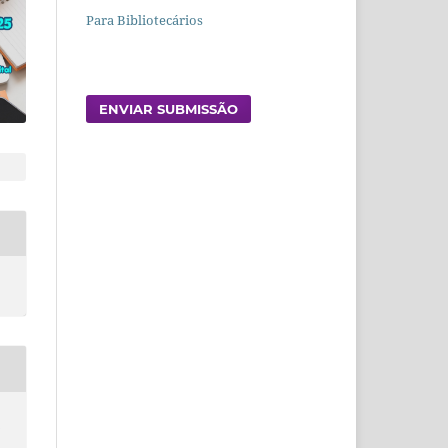
Para Bibliotecários
ENVIAR SUBMISSÃO
A