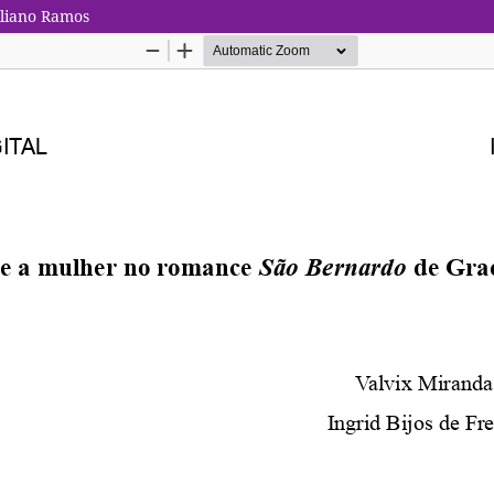
iliano Ramos