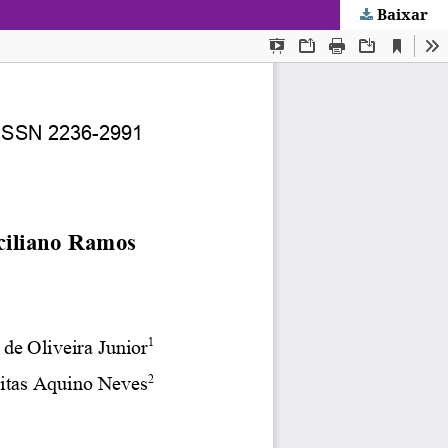
Baixar