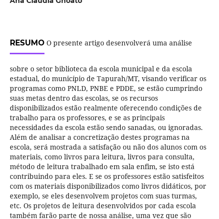
Ana Cláudia Gnoato
RESUMO
O presente artigo desenvolverá uma análise
sobre o setor biblioteca da escola municipal e da escola
estadual, do município de Tapurah/MT, visando verificar os
programas como PNLD, PNBE e PDDE, se estão cumprindo
suas metas dentro das escolas, se os recursos
disponibilizados estão realmente oferecendo condições de
trabalho para os professores, e se as principais
necessidades da escola estão sendo sanadas, ou ignoradas.
Além de analisar a concretização destes programas na
escola, será mostrada a satisfação ou não dos alunos com os
materiais, como livros para leitura, livros para consulta,
método de leitura trabalhado em sala enfim, se isto está
contribuindo para eles. E se os professores estão satisfeitos
com os materiais disponibilizados como livros didáticos, por
exemplo, se eles desenvolvem projetos com suas turmas,
etc. Os projetos de leitura desenvolvidos por cada escola
também farão parte de nossa análise, uma vez que são