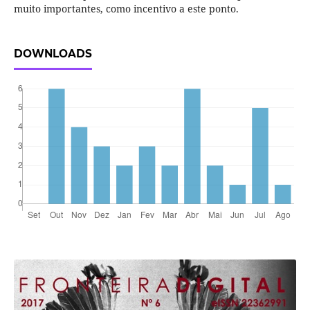
muito importantes, como incentivo a este ponto.
DOWNLOADS