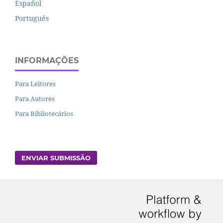
Español
Português
INFORMAÇÕES
Para Leitores
Para Autores
Para Bibliotecários
ENVIAR SUBMISSÃO