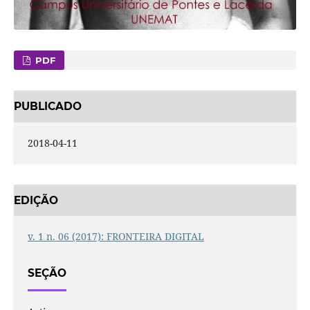
PDF
PUBLICADO
2018-04-11
EDIÇÃO
v. 1 n. 06 (2017): FRONTEIRA DIGITAL
SEÇÃO