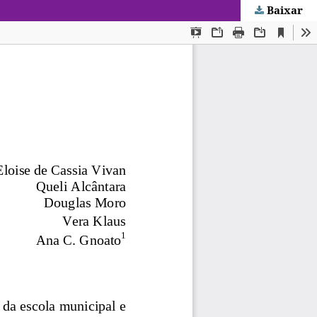
Baixar