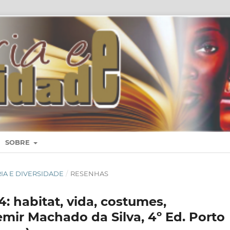
SOBRE
TORIA E DIVERSIDADE
/
RESENHAS
 habitat, vida, costumes,
emir Machado da Silva, 4º Ed. Porto