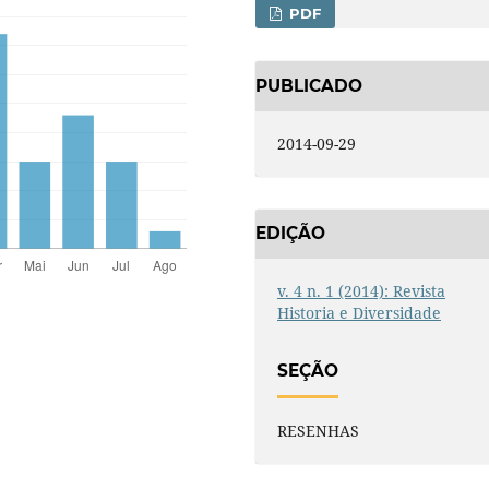
PDF
PUBLICADO
2014-09-29
EDIÇÃO
v. 4 n. 1 (2014): Revista
Historia e Diversidade
SEÇÃO
RESENHAS