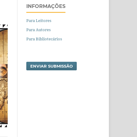
INFORMAÇÕES
Para Leitores
Para Autores
Para Bibliotecários
ENVIAR SUBMISSÃO